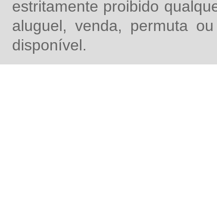
estritamente proibido qualq
aluguel, venda, permuta ou
disponível.