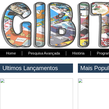
Home
Pesquisa Avançada
História
Progra
Ultimos Lançamentos
Mais Popul