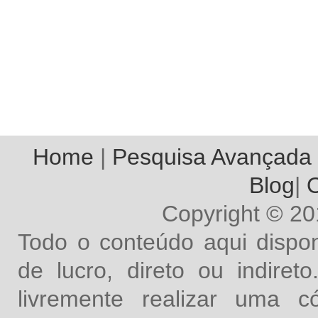
Home
|
Pesquisa Avançada
Blog
|
O
Copyright © 2
Todo o conteúdo aqui dispon
de lucro, direto ou indire
livremente realizar uma 