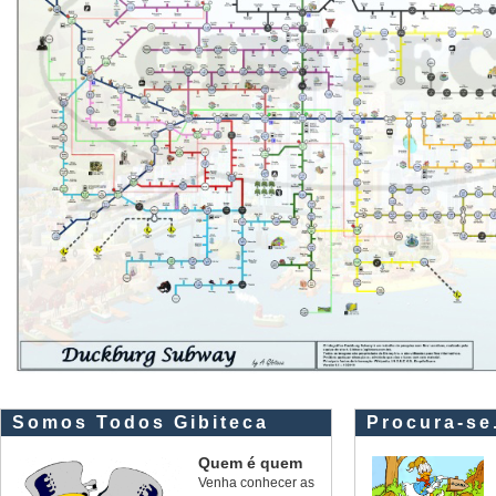
Somos Todos Gibiteca
Procura-se.
Quem é quem
Venha conhecer as