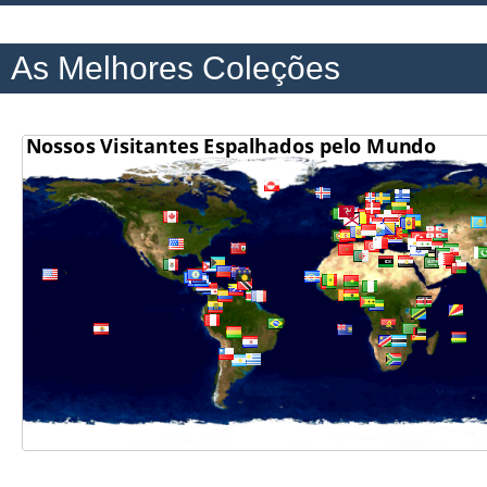
As Melhores Coleções