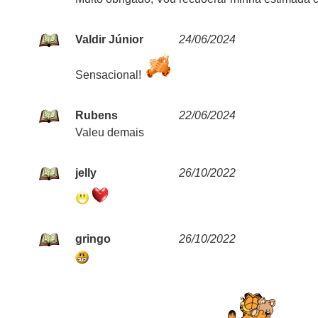
Valdir Júnior
24/06/2024
Sensacional!
Rubens
22/06/2024
Valeu demais
jelly
26/10/2022
gringo
26/10/2022