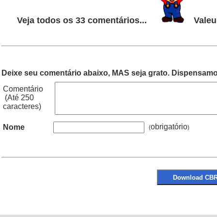
Veja todos os 33 comentários...
Valeu
Deixe seu comentário abaixo, MAS seja grato. Dispensamos
Comentário
(Até 250
caracteres)
obrigatório
Nome
(