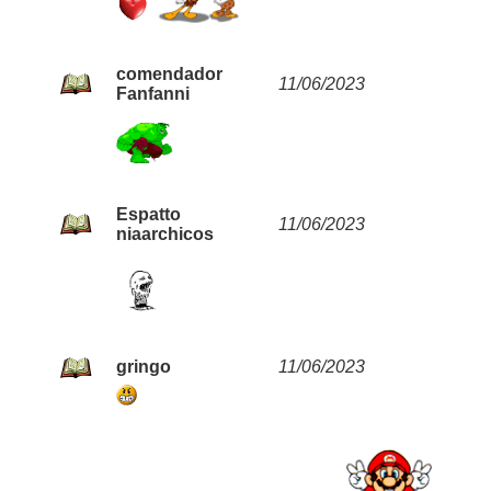
comendador
11/06/2023
Fanfanni
Espatto
11/06/2023
niaarchicos
gringo
11/06/2023