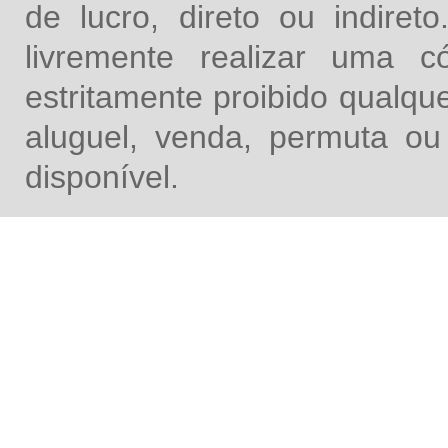
de lucro, direto ou indire
livremente realizar uma 
estritamente proibido qualq
aluguel, venda, permuta ou
disponível.