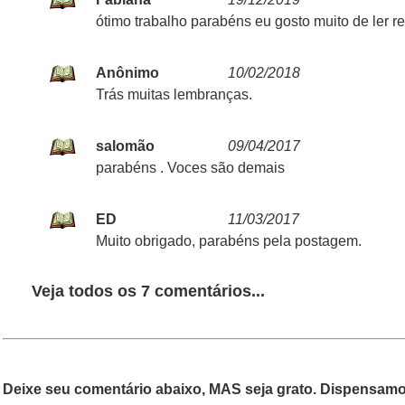
ótimo trabalho parabéns eu gosto muito de ler r
Anônimo
10/02/2018
Trás muitas lembranças.
salomão
09/04/2017
parabéns . Voces são demais
ED
11/03/2017
Muito obrigado, parabéns pela postagem.
Veja todos os 7 comentários...
Deixe seu comentário abaixo, MAS seja grato. Dispensamos