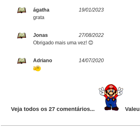
ágatha
19/01/2023
grata
Jonas
27/08/2022
Obrigado mais uma vez! 😊
Adriano
14/07/2020
Veja todos os 27 comentários...
Valeu