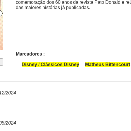
comemoração dos 60 anos da revista Pato Donald e re
das maiores histórias já publicadas.
Marcadores :
Disney / Clássicos Disney
Matheus Bittencourt
12/2024
08/2024