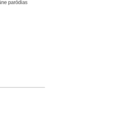
úne paródias