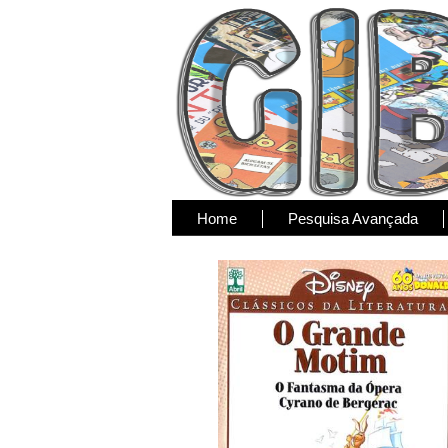
Home
Pesquisa Avançada