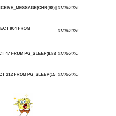
ECEIVE_MESSAGE(CHR(98)||
01/06/2025
LECT 904 FROM
01/06/2025
CT 47 FROM PG_SLEEP(9.88
01/06/2025
ECT 212 FROM PG_SLEEP(15
01/06/2025