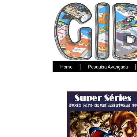
Home
Pesquisa Avançada