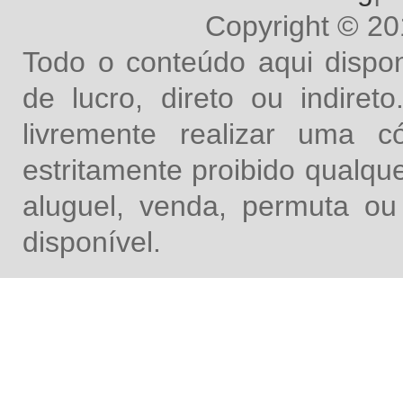
Copyright © 2
Todo o conteúdo aqui dispon
de lucro, direto ou indire
livremente realizar uma 
estritamente proibido qualq
aluguel, venda, permuta ou
disponível.