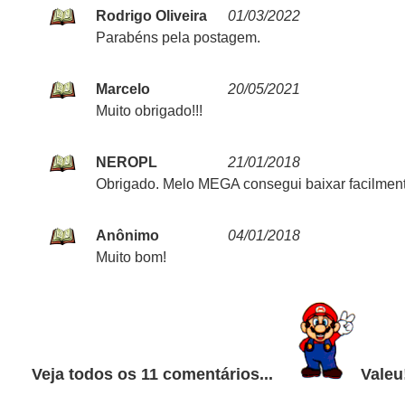
Rodrigo Oliveira
01/03/2022
Parabéns pela postagem.
Marcelo
20/05/2021
Muito obrigado!!!
NEROPL
21/01/2018
Obrigado. Melo MEGA consegui baixar facilment
Anônimo
04/01/2018
Muito bom!
Veja todos os 11 comentários...
Valeu!