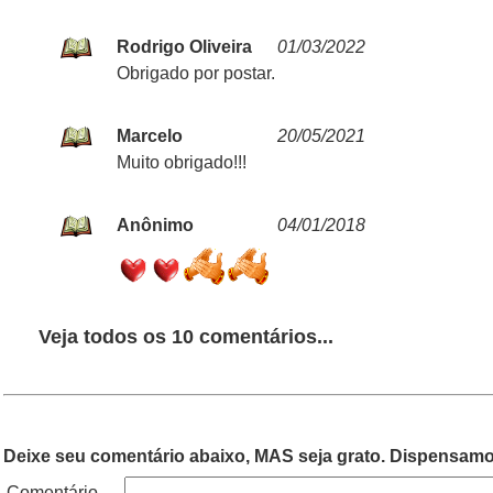
Rodrigo Oliveira
01/03/2022
Obrigado por postar.
Marcelo
20/05/2021
Muito obrigado!!!
Anônimo
04/01/2018
Veja todos os 10 comentários...
Deixe seu comentário abaixo, MAS seja grato. Dispensamos
Comentário