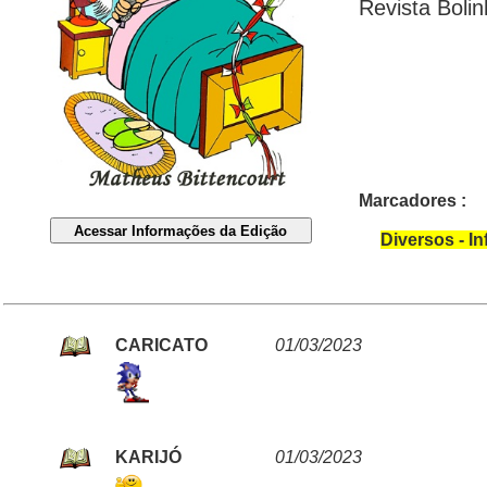
Revista Boli
Marcadores :
Diversos - In
CARICATO
01/03/2023
KARIJÓ
01/03/2023