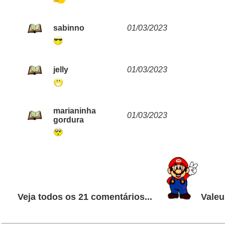
sabinno
01/03/2023
jelly
01/03/2023
marianinha
01/03/2023
gordura
Veja todos os 21 comentários...
Valeu