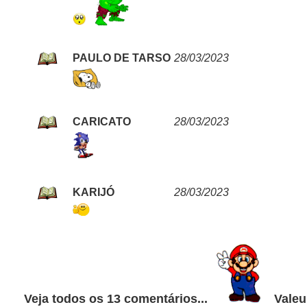
PAULO DE TARSO
28/03/2023
CARICATO
28/03/2023
KARIJÓ
28/03/2023
Veja todos os 13 comentários...
Valeu