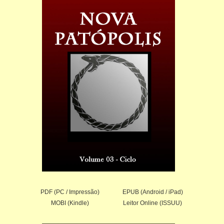
PDF (PC / Impressão)
EPUB (Android / iPad)
MOBI (Kindle)
Leitor Online (ISSUU)