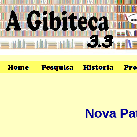
Nova Pa