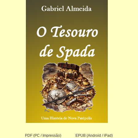
PDF (PC / Impressão)
EPUB (Android / iPad)