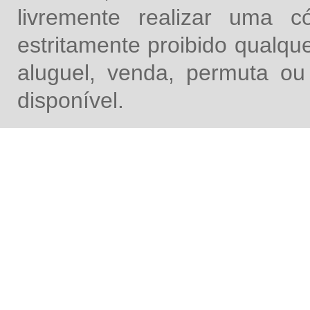
livremente realizar uma 
estritamente proibido qualq
aluguel, venda, permuta ou
disponível.