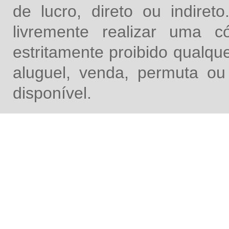
de lucro, direto ou indire
livremente realizar uma 
estritamente proibido qualq
aluguel, venda, permuta ou
disponível.