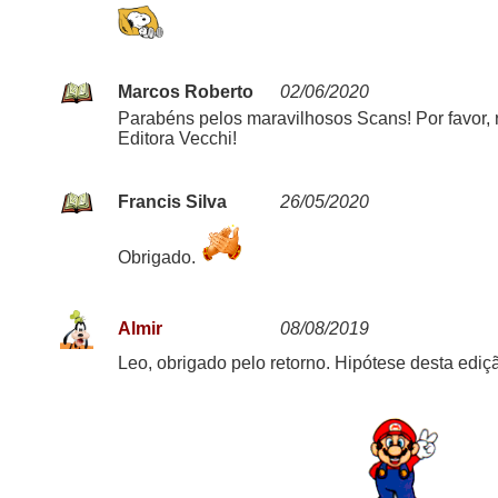
Marcos Roberto
02/06/2020
Parabéns pelos maravilhosos Scans! Por favor, 
Editora Vecchi!
Francis Silva
26/05/2020
Obrigado.
Almir
08/08/2019
Leo, obrigado pelo retorno. Hipótese desta ediç