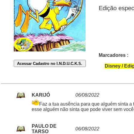
Edição espec
Marcadores :
Disney / Edi
KARIJÓ
06/08/2022
Faz a tua ausência para que alguém sinta a 
esse alguém não sinta que pode viver sem você
PAULO DE
06/08/2022
TARSO