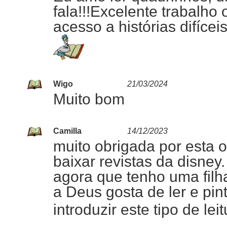
fala!!!Excelente trabalho
acesso a histórias difíceis
Wigo
21/03/2024
Muito bom
Camilla
14/12/2023
muito obrigada por esta 
baixar revistas da disney
agora que tenho uma filh
a Deus gosta de ler e pint
introduzir este tipo de leit